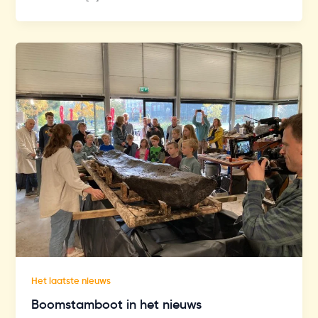
Het laatste nieuws
Boomstamboot in het nieuws