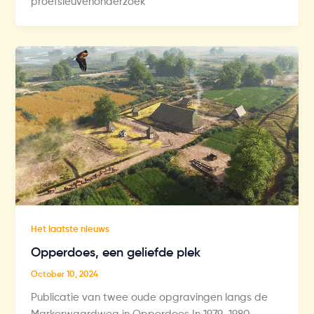
proefsleuvenonderzoek
Het laatste nieuws
Opperdoes, een geliefde plek
October 10, 2024
Publicatie van twee oude opgravingen langs de