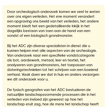
Door archeologisch onderzoek komen we veel te weten
over ons eigen verleden. Het ene moment verandert
een opgraving ons beeld van het verleden, het andere
moment biedt het een gedetailleerde inkijk in het
dagelijks bestaan van toen aan de hand van een
vondst of een biologisch grondmonster.
Bij het ADC zijn diverse specialisten in dienst die u
kunnen helpen met alle aspecten van de archeologie.
Van onderzoek naar een specifieke vondstcategorie
als bot, aardewerk, metaal, leer en textiel, het
analyseren van grondmonsters, het toepassen van
dateringstechnieken tot het schrijven van een boeiend
verhaal. Vaak doen we dat in huis en anders verzorgen
we dit onderzoek voor u.
De fysisch geografen van het ADC bestuderen de
natuurlijke landschapsvormende processen die in het
verleden van invloed zijn geweest op hoe het
landschap eruit zag, hoe de mens het landschap heeft