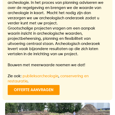
archeologie. In het proces van planning adviseren we
over de regelgeving en brengen we de waarde van
archeologie in kaart. Mocht het nodig zijn dan
verzorgen we uw archeologisch onderzoek zodat u
verder kunt met uw project.
Grootschalige projecten vragen om een aanpak
waarin inzicht in archeologische waarden,
projectbeheersing, planning en flexibiliteit van
uitvoering centraal staan. Archeologisch onderzoek
levert vaak bijzondere resultaten op die zich laten
vertalen in de inrichting van uw project.
Bouwen met meerwaarde noemen we dat!
Zie ook:
publieksarcheologie
,
conservering en
restauratie
.
OFFERTE AANVRAGEN