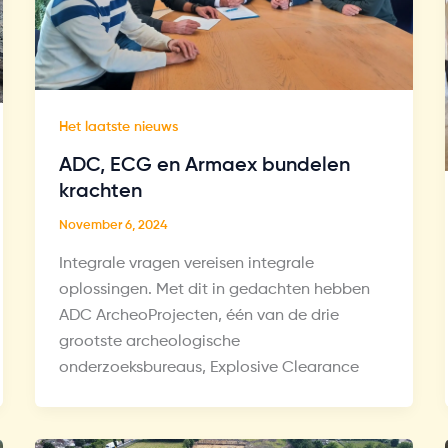
Het laatste nieuws
ADC, ECG en Armaex bundelen
krachten
November 6, 2024
Integrale vragen vereisen integrale
oplossingen. Met dit in gedachten hebben
ADC ArcheoProjecten, één van de drie
grootste archeologische
onderzoeksbureaus, Explosive Clearance