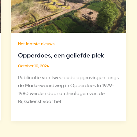
Het laatste nieuws
Opperdoes, een geliefde plek
October 10, 2024
Publicatie van twee oude opgravingen langs
de Markerwaardweg in Opperdoes In 1979-
1980 werden door archeologen van de
Rijksdienst voor het