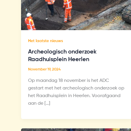
Het laatste nieuws
Archeologisch onderzoek
Raadhuisplein Heerlen
November 19, 2024
Op maandag 18 november is het ADC
gestart met het archeologisch onderzoek op
het Raadhuisplein in Heerlen. Voorafgaand
aan de […]