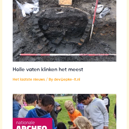
Holle vaten klinken het meest
Het laatste nieuws
/ By
dev@epke-it.nl