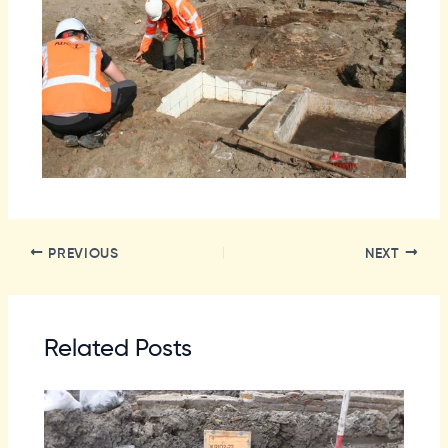
PREVIOUS
NEXT
Related Posts